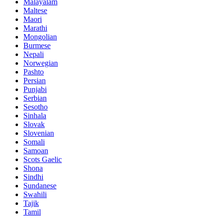
Malayalam
Maltese
Maori
Marathi
Mongolian
Burmese
Nepali
Norwegian
Pashto
Persian
Punjabi
Serbian
Sesotho
Sinhala
Slovak
Slovenian
Somali
Samoan
Scots Gaelic
Shona
Sindhi
Sundanese
Swahili
Tajik
Tamil