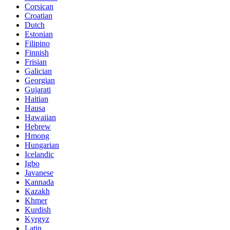
Corsican
Croatian
Dutch
Estonian
Filipino
Finnish
Frisian
Galician
Georgian
Gujarati
Haitian
Hausa
Hawaiian
Hebrew
Hmong
Hungarian
Icelandic
Igbo
Javanese
Kannada
Kazakh
Khmer
Kurdish
Kyrgyz
Latin