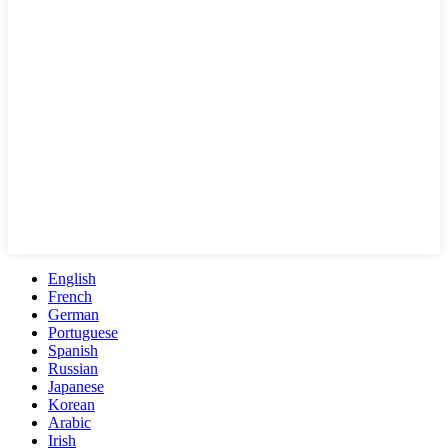
English
French
German
Portuguese
Spanish
Russian
Japanese
Korean
Arabic
Irish