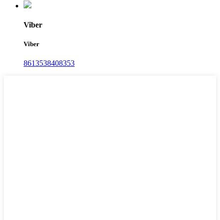
Viber
Viber
8613538408353