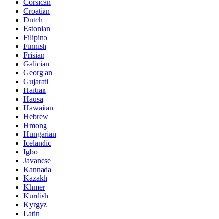
Corsican
Croatian
Dutch
Estonian
Filipino
Finnish
Frisian
Galician
Georgian
Gujarati
Haitian
Hausa
Hawaiian
Hebrew
Hmong
Hungarian
Icelandic
Igbo
Javanese
Kannada
Kazakh
Khmer
Kurdish
Kyrgyz
Latin