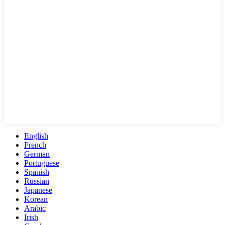
English
French
German
Portuguese
Spanish
Russian
Japanese
Korean
Arabic
Irish