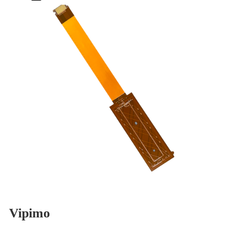
Vipimo