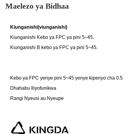
Maelezo ya Bidhaa
Kiunganishi(viunganishi)
Kiunganishi Kebo ya FPC ya pini 5~45.
Kiunganishi B kebo ya FPC ya pini 5~45.
Kebo ya FPC yenye pini 5~45 yenye kipenyo cha 0.5
Dhahabu Iliyofunikwa
Rangi Nyeusi au Nyeupe