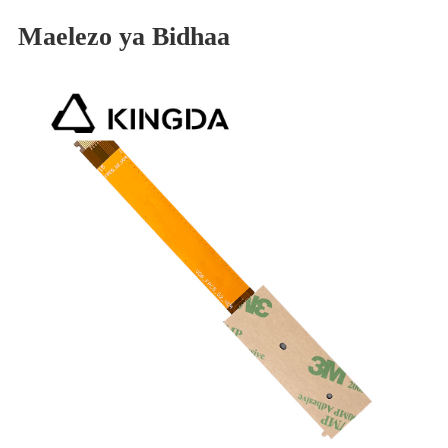
Maelezo ya Bidhaa