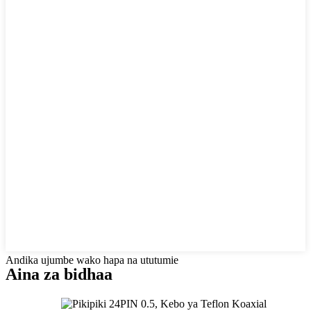
Andika ujumbe wako hapa na ututumie
Aina za bidhaa